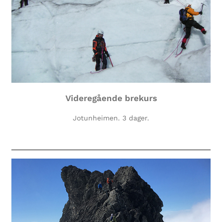
Videregående brekurs
Jotunheimen. 3 dager.