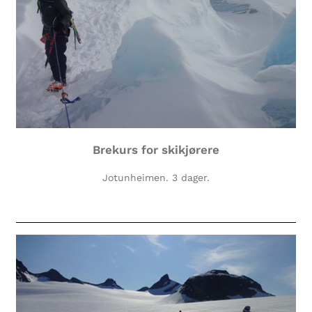
Brekurs for skikjørere
Jotunheimen. 3 dager.