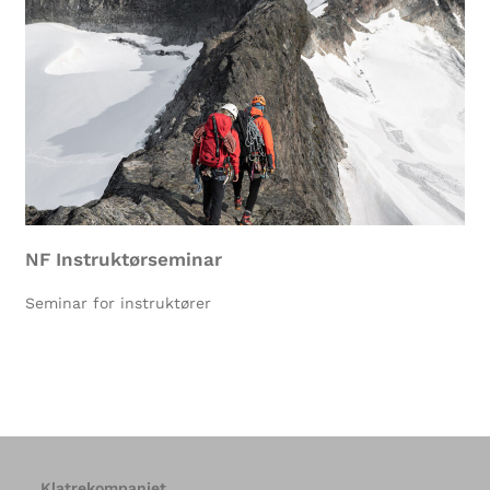
NF Instruktørseminar
Seminar for instruktører
Klatrekompaniet