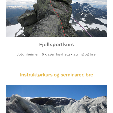
Fjellsportkurs
Jotunheimen. 5 dager høyfjellsklatring og bre.
Instruktørkurs og seminarer, bre