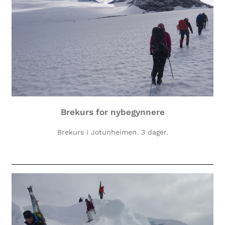
Brekurs for nybegynnere
Brekurs i Jotunheimen. 3 dager.