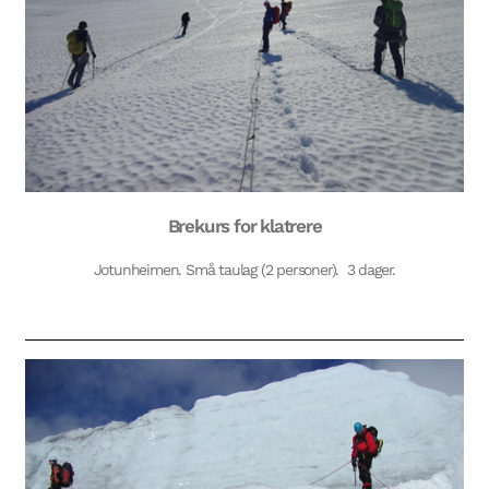
Brekurs for klatrere
Jotunheimen. Små taulag (2 personer). 3 dager.