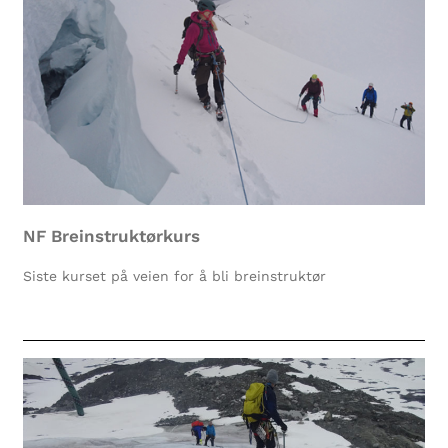
NF Breinstruktørkurs
Siste kurset på veien for å bli breinstruktør