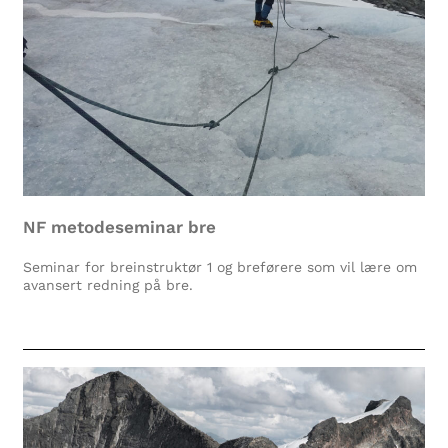
NF metodeseminar bre
Seminar for breinstruktør 1 og breførere som vil lære om
avansert redning på bre.