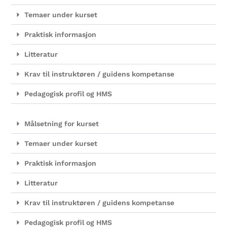
Temaer under kurset
Praktisk informasjon
Litteratur
Krav til instruktøren / guidens kompetanse
Pedagogisk profil og HMS
Målsetning for kurset
Temaer under kurset
Praktisk informasjon
Litteratur
Krav til instruktøren / guidens kompetanse
Pedagogisk profil og HMS