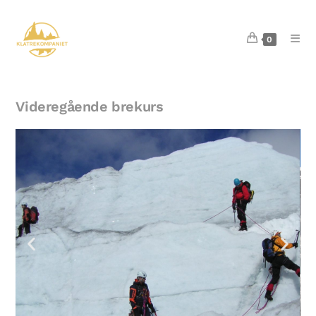
0
Videregående brekurs