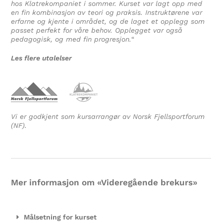
hos Klatrekompaniet i sommer. Kurset var lagt opp med
en fin kombinasjon av teori og praksis. Instruktørene var
erfarne og kjente i området, og de laget et opplegg som
passet perfekt for våre behov. Opplegget var også
pedagogisk, og med fin progresjon.
“
Les flere utalelser
Vi er godkjent som kursarrangør av Norsk Fjellsportforum
(NF).
Mer informasjon om «Videregående brekurs»
Målsetning for kurset