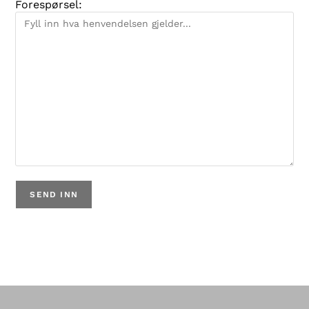
Forespørsel: