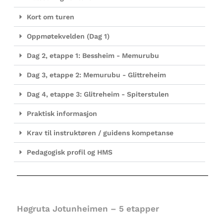
Kort om turen
Oppmøtekvelden (Dag 1)
Dag 2, etappe 1: Bessheim - Memurubu
Dag 3, etappe 2: Memurubu - Glittreheim
Dag 4, etappe 3: Glitreheim - Spiterstulen
Praktisk informasjon
Krav til instruktøren / guidens kompetanse
Pedagogisk profil og HMS
Høgruta Jotunheimen – 5 etapper