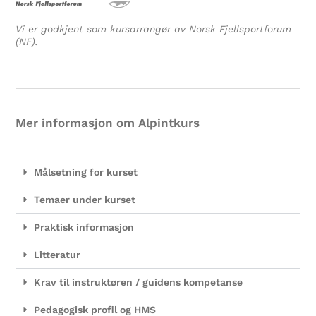
Vi er godkjent som kursarrangør av Norsk Fjellsportforum
(NF).
Mer informasjon om Alpintkurs
Målsetning for kurset
Temaer under kurset
Praktisk informasjon
Litteratur
Krav til instruktøren / guidens kompetanse
Pedagogisk profil og HMS