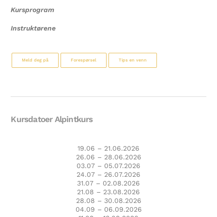
Kursprogram
Instruktørene
Meld deg på
Forespørsel
Tips en venn
Kursdatoer Alpintkurs
19.06 – 21.06.2026
26.06 – 28.06.2026
03.07 – 05.07.2026
24.07 – 26.07.2026
31.07 – 02.08.2026
21.08 – 23.08.2026
28.08 – 30.08.2026
04.09 – 06.09.2026