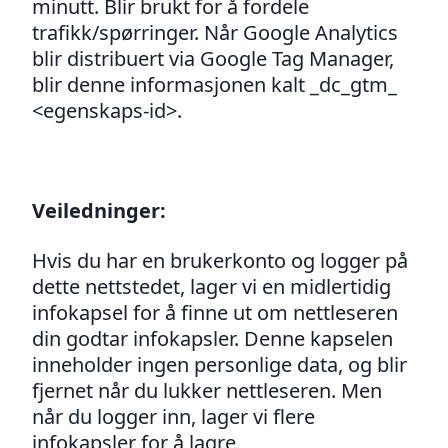
minutt. Blir brukt for å fordele
trafikk/spørringer. Når Google Analytics
blir distribuert via Google Tag Manager,
blir denne informasjonen kalt _dc_gtm_
<egenskaps-id>.
Veiledninger
:
Hvis
du har en brukerkonto og logger på
dette nettstedet, lager vi en midlertidig
infokapsel for å finne ut om nettleseren
din godtar infokapsler. Denne kapselen
inneholder ingen personlige data, og blir
fjernet når du lukker nettleseren. Men
når du logger inn, lager vi flere
infokapsler for å lagre