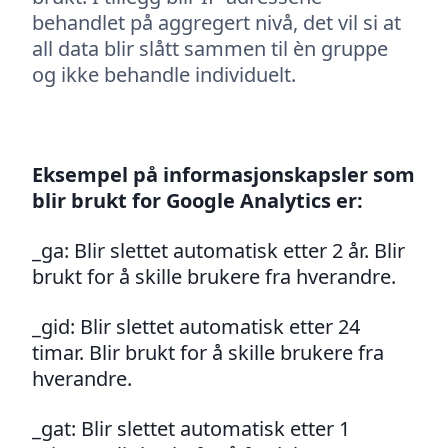
behandlet på aggregert nivå, det vil si at
all data blir slått sammen til èn gruppe
og ikke behandle individuelt.
Eksempel på informasjonskapsler som
blir brukt for Google Analytics er:
_ga: Blir slettet automatisk etter 2 år. Blir
brukt for å skille brukere fra hverandre.
_gid: Blir slettet automatisk etter 24
timar. Blir brukt for å skille brukere fra
hverandre.
_gat: Blir slettet automatisk etter 1