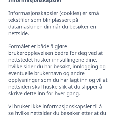
Informasjonskapsler
Informasjonskapsler (cookies) er små
tekstfiler som blir plassert på
datamaskinen din når du besøker en
nettside.
Formålet er både å gjøre
brukeropplevelsen bedre for deg ved at
nettstedet husker innstillingene dine,
hvilke sider du har besøkt, innlogging og
eventuelle brukernavn og andre
opplysninger som du har lagt inn og vil at
nettsiden skal huske slik at du slipper å
skrive dette inn for hver gang.
Vi bruker ikke informasjonskapsler til å
se hvilke nettsider du besøker etter at du