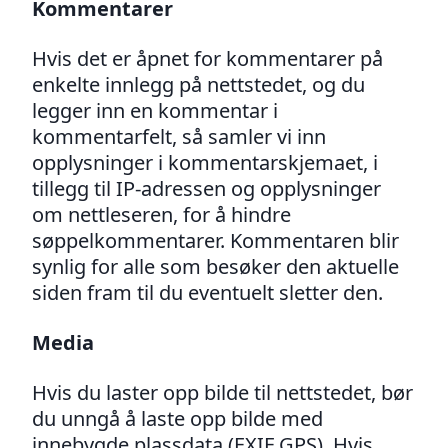
Kommentarer
Hvis det er åpnet for kommentarer på
enkelte innlegg på nettstedet, og du
legger inn en kommentar i
kommentarfelt, så samler vi inn
opplysninger i kommentarskjemaet, i
tillegg til IP-adressen og opplysninger
om nettleseren, for å hindre
søppelkommentarer. Kommentaren blir
synlig for alle som besøker den aktuelle
siden fram til du eventuelt sletter den.
Media
Hvis du laster opp bilde til nettstedet, bør
du unngå å laste opp bilde med
innebygde plassdata (EXIF GPS). Hvis