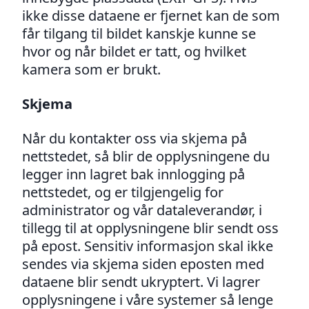
ikke disse dataene er fjernet kan de som
får tilgang til bildet kanskje kunne se
hvor og når bildet er tatt, og hvilket
kamera som er brukt.
Skjema
Når du kontakter oss via skjema på
nettstedet, så blir de opplysningene du
legger inn lagret bak innlogging på
nettstedet, og er tilgjengelig for
administrator og vår dataleverandør, i
tillegg til at opplysningene blir sendt oss
på epost. Sensitiv informasjon skal ikke
sendes via skjema siden eposten med
dataene blir sendt ukryptert. Vi lagrer
opplysningene i våre systemer så lenge