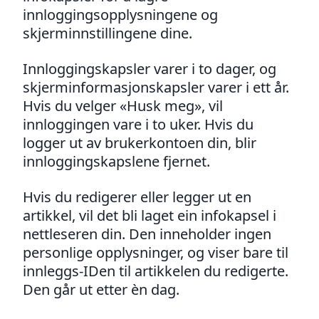
innloggingsopplysningene og
skjerminnstillingene dine.
Innloggingskapsler varer i to dager, og
skjerminformasjonskapsler varer i ett år.
Hvis du velger «Husk meg», vil
innloggingen vare i to uker. Hvis du
logger ut av brukerkontoen din, blir
innloggingskapslene fjernet.
Hvis du redigerer eller legger ut en
artikkel, vil det bli laget ein infokapsel i
nettleseren din. Den inneholder ingen
personlige opplysninger, og viser bare til
innleggs-IDen til artikkelen du redigerte.
Den går ut etter èn dag.