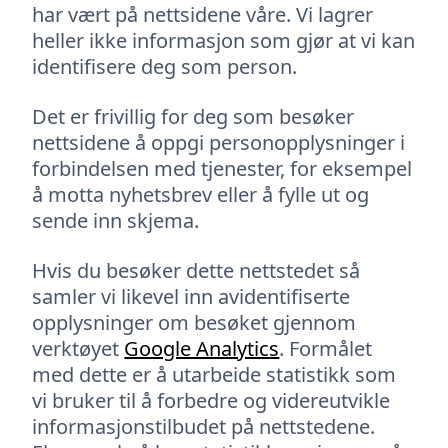
har vært på nettsidene våre. Vi lagrer
heller ikke informasjon som gjør at vi kan
identifisere deg som person.
Det er frivillig for deg som besøker
nettsidene å oppgi personopplysninger i
forbindelsen med tjenester, for eksempel
å motta nyhetsbrev eller å fylle ut og
sende inn skjema.
Hvis du besøker dette nettstedet så
samler vi likevel inn avidentifiserte
opplysninger om besøket gjennom
verktøyet
Google Analytics
. Formålet
med dette er å utarbeide statistikk som
vi bruker til å forbedre og videreutvikle
informasjonstilbudet på nettstedene.