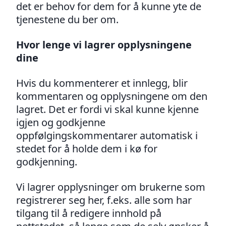
det er behov for dem for å kunne yte de
tjenestene du ber om.
Hvor lenge vi lagrer opplysningene
dine
Hvis du kommenterer et innlegg, blir
kommentaren og opplysningene om den
lagret. Det er fordi vi skal kunne kjenne
igjen og godkjenne
oppfølgingskommentarer automatisk i
stedet for å holde dem i kø for
godkjenning.
Vi lagrer opplysninger om brukerne som
registrerer seg her, f.eks. alle som har
tilgang til å redigere innhold på