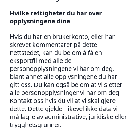
Hvilke rettigheter du har over
opplysningene dine
Hvis du har en brukerkonto, eller har
skrevet kommentarer på dette
nettstedet, kan du be om å få en
eksportfil med alle de
personopplysningene vi har om deg,
blant annet alle opplysningene du har
gitt oss. Du kan også be om at vi sletter
alle personopplysninger vi har om deg.
Kontakt oss hvis du vil at vi skal gjøre
dette. Dette gjelder likevel ikke data vi
må lagre av administrative, juridiske eller
trygghetsgrunner.